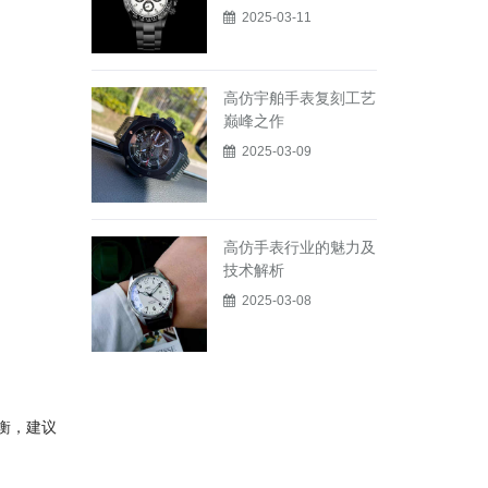
2025-03-11
高仿宇舶手表复刻工艺
巅峰之作
2025-03-09
高仿手表行业的魅力及
技术解析
2025-03-08
衡，建议