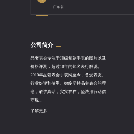
广东省
公司简介
品奢表会专注于顶级复刻手表的图片以及
价格评测，超过10年的知名表行解说。
2010年品奢表会手表网至今，备受表友、
行业好评和敬重。始终坚持品奢表会的理
念，敢讲真话，实实在在，坚决用行动信
守服...
了解更多