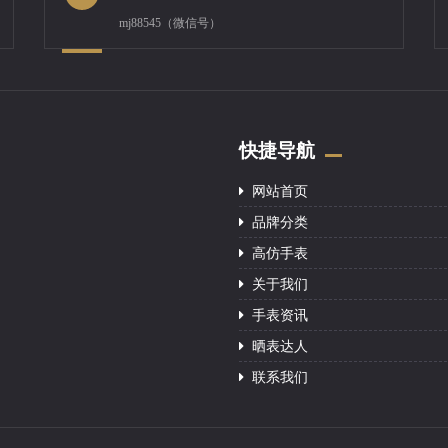
mj88545（微信号）
快捷导航
网站首页
品牌分类
高仿手表
关于我们
手表资讯
晒表达人
联系我们